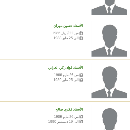
الأستاذ حسين مهران
من 22 أبريل 1986
الى 25 مايو 1988
الأستاذ فؤاد زكي العرابي
من 26 مايو 1988
الى 25 مايو 1989
الأستاذ فكري صالح
من 26 مايو 1989
الى 19 ديسمبر 1990