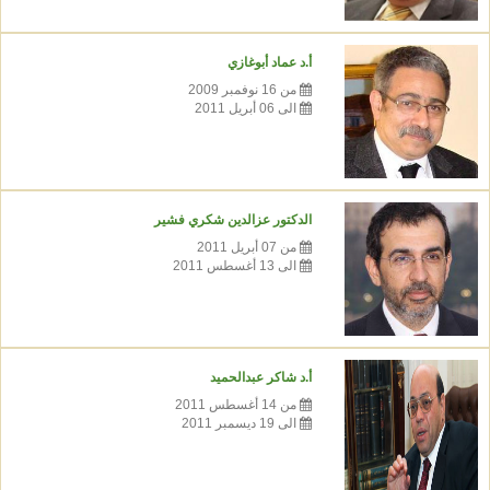
أ.د عماد أبوغازي
من 16 نوفمبر 2009
الى 06 أبريل 2011
الدكتور عزالدين شكري فشير
من 07 أبريل 2011
الى 13 أغسطس 2011
أ.د شاكر عبدالحميد
من 14 أغسطس 2011
الى 19 ديسمبر 2011