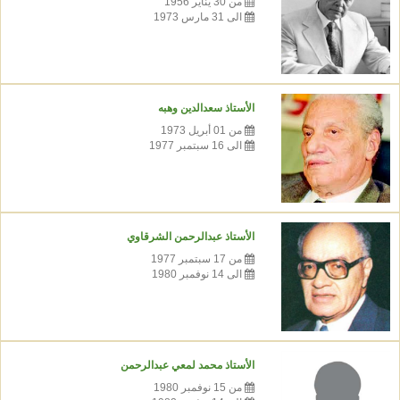
من 30 يناير 1956
الى 31 مارس 1973
الأستاذ سعدالدين وهبه
من 01 أبريل 1973
الى 16 سبتمبر 1977
الأستاذ عبدالرحمن الشرقاوي
من 17 سبتمبر 1977
الى 14 نوفمبر 1980
الأستاذ محمد لمعي عبدالرحمن
من 15 نوفمبر 1980