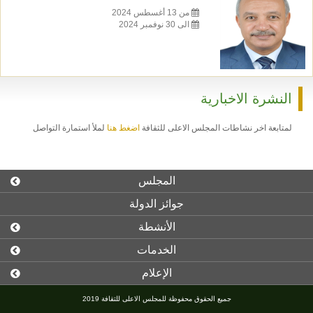
من 13 أغسطس 2024
الى 30 نوفمبر 2024
النشرة الاخبارية
لمتابعة اخر نشاطات المجلس الاعلى للثقافة
اضغط هنا
لملأ استمارة التواصل
المجلس
جوائز الدولة
الأنشطة
الخدمات
الإعلام
جميع الحقوق محفوظة للمجلس الاعلى للثقافة 2019