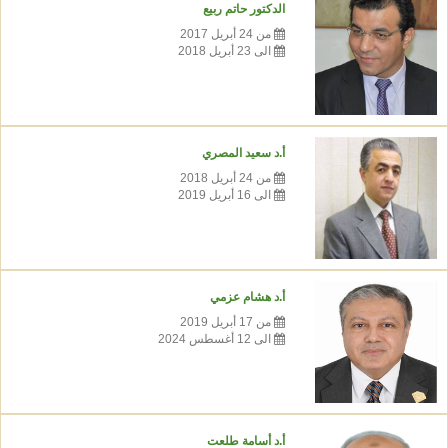
الدكتور حاتم ربيع
من 24 أبريل 2017
الى 23 أبريل 2018
أ.د سعيد المصري
من 24 أبريل 2018
الى 16 أبريل 2019
أ.د هشام عزمي
من 17 أبريل 2019
الى 12 أغسطس 2024
أ.د أسامة طلعت