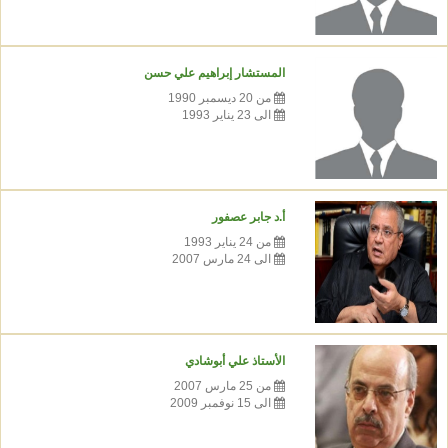
المستشار إبراهيم علي حسن
من 20 ديسمبر 1990
الى 23 يناير 1993
أ.د جابر عصفور
من 24 يناير 1993
الى 24 مارس 2007
الأستاذ علي أبوشادي
من 25 مارس 2007
الى 15 نوفمبر 2009