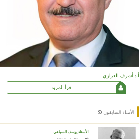
أ.د أشرف العزازي
اقرأ المزيد
الأمناء السابقون
الأستاذ يوسف السباعي