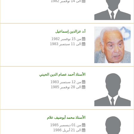
الى 14 نوفمبر 1982
أ.د عزالدين إسماعيل
من 15 نوفمبر 1982
الى 11 سبتمبر 1983
الأستاذ أحمد عصام الدين الحيني
من 12 سبتمبر 1983
الى 28 نوفمبر 1985
الأستاذ محمد أبوضيف علام
من 01 ديسمبر 1985
الى 21 أبريل 1986