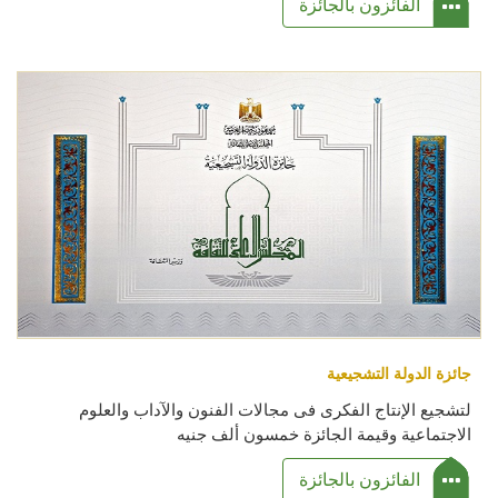
الفائزون بالجائزة
جائزة الدولة التشجيعية
لتشجيع الإنتاج الفكرى فى مجالات الفنون والآداب والعلوم
الاجتماعية وقيمة الجائزة خمسون ألف جنيه
الفائزون بالجائزة