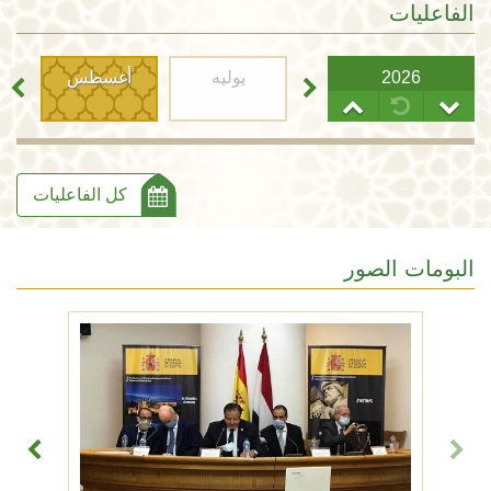
الفاعليات
2026
يوليه
أغسطس
كل الفاعليات
البومات الصور