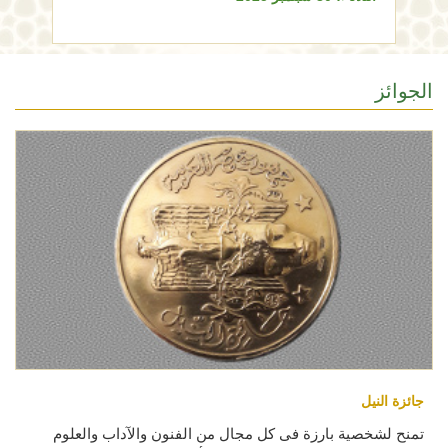
الجوائز
جائزة النيل
تمنح لشخصية بارزة فى كل مجال من الفنون والآداب والعلوم