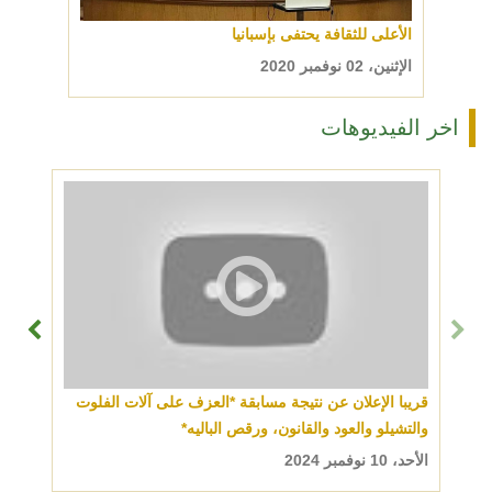
الأعلى للثقافة يحتفى بإسبانيا
الإثنين، 02 نوفمبر 2020
اخر الفيديوهات
قريبا الإعلان عن نتيجة مسابقة *العزف على آلات الفلوت
والتشيلو والعود والقانون، ورقص الباليه*
الأحد، 10 نوفمبر 2024