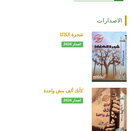
الاصدارات
شجرة الكاكا
اصدار 2024
كأنك ألف مش واحدة
اصدار 2024