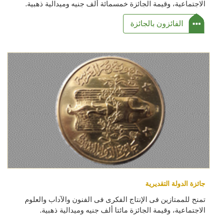
الاجتماعية، وقيمة الجائزة خمسمائة ألف جنيه وميدالية ذهبية.
الفائزون بالجائزة
جائزة الدولة التقديرية
تمنح للممتازين فى الإنتاج الفكرى فى الفنون والآداب والعلوم
الاجتماعية، وقيمة الجائزة مائتا ألف جنيه وميدالية ذهبية.