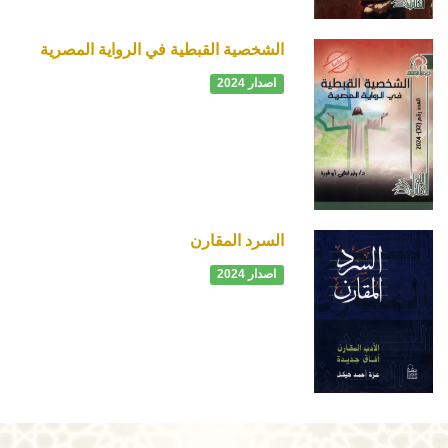
الشخصية القبطية في الرواية المصرية
اصدار 2024
السرد المقارن
اصدار 2024