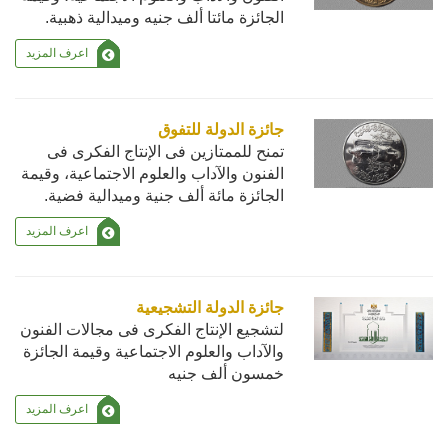
الجائزة مائتا ألف جنيه وميدالية ذهبية.
اعرف المزيد
جائزة الدولة للتفوق
تمنح للممتازين فى الإنتاج الفكرى فى
الفنون والآداب والعلوم الاجتماعية، وقيمة
الجائزة مائة ألف جنية وميدالية فضية.
اعرف المزيد
جائزة الدولة التشجيعية
لتشجيع الإنتاج الفكرى فى مجالات الفنون
والآداب والعلوم الاجتماعية وقيمة الجائزة
خمسون ألف جنيه
اعرف المزيد