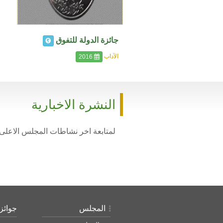
جائزة الدولة للتفوق
الآداب
2016
النشرة الاخبارية
لمتابعة اخر نشاطات المجلس الاعلى 
المجلس
جوائز 