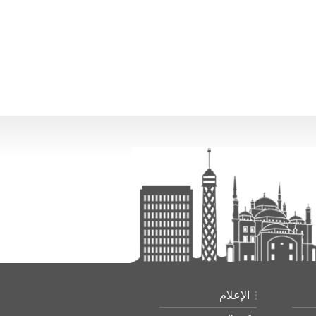
الإعلام