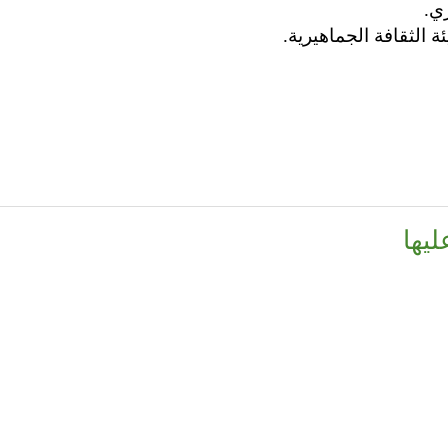
ي.
 الثقافة الجماهيرية.
ليها