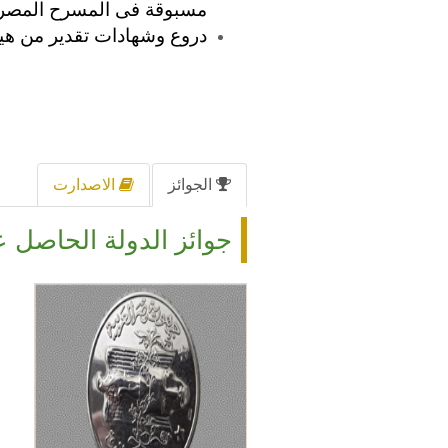
مسبوقة فى المسرح المصر
دروع وشهادات تقدير من هيئة
الجوائز
الاصدارت
جوائز الدولة الحاصل ع